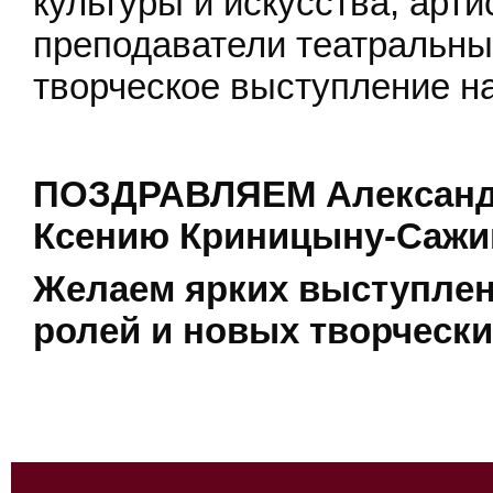
культуры и искусства, арти
преподаватели театральны
творческое выступление на
ПОЗДРАВЛЯЕМ Александр
Ксению Криницыну-Сажин
Желаем ярких выступлен
ролей и новых творчески