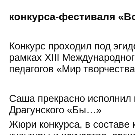
конкурса-фестиваля «В
Конкурс проходил под эгид
рамках XIII Международног
педагогов «Мир творчеств
Саша прекрасно исполнил 
Драгунского «Бы…»
Жюри конкурса, в составе 