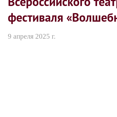
Всероссийского теат
фестиваля «Волшеб
9 апреля 2025 г.