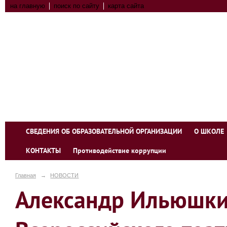
на главную
поиск по сайту
карта сайта
СВЕДЕНИЯ ОБ ОБРАЗОВАТЕЛЬНОЙ ОРГАНИЗАЦИИ
О ШКОЛЕ
КОНТАКТЫ
Противодействие коррупции
Главная
→
НОВОСТИ
Александр Ильюшкин