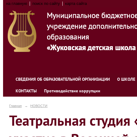
на главную
поиск по сайту
карта сайта
СВЕДЕНИЯ ОБ ОБРАЗОВАТЕЛЬНОЙ ОРГАНИЗАЦИИ
О ШКОЛЕ
КОНТАКТЫ
Противодействие коррупции
Главная
→
НОВОСТИ
Театральная студия