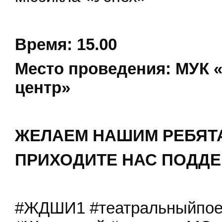
Время: 15.00
Место проведения: МУК 
центр»
ЖЕЛАЕМ НАШИМ РЕБЯТА
ПРИХОДИТЕ НАС ПОДДЕ
#ЖДШИ1 #театральныйпое