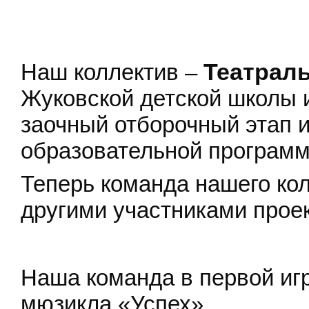
Наш коллектив –
Театрал
Жуковской детской школы 
заочный отборочный этап и
образовательной программ
Теперь команда нашего кол
другими участниками проек
Наша команда в первой игр
мюзикла «Успех»