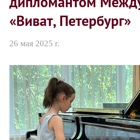
дипломантом Между
«Виват, Петербург»
26 мая 2025 г.