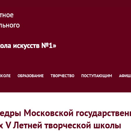
ШКОЛЕ
ОБРАЗОВАНИЕ
ТВОРЧЕСТВО
ПОСТУПАЮЩИМ
АФИШ
едры Московской государственн
х V Летней творческой школы