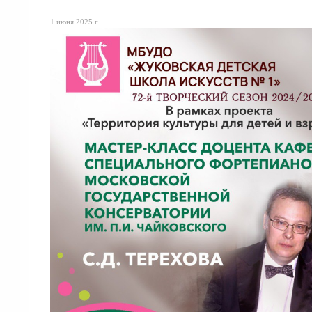
1 июня 2025 г.