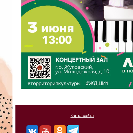
Карта сайта