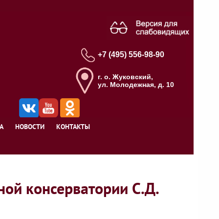
+7 (495) 556-98-90
г. о. Жуковский,
ул. Молодежная, д. 10
А
НОВОСТИ
КОНТАКТЫ
ой консерватории С.Д.