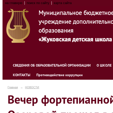
на главную
поиск по сайту
карта сайта
СВЕДЕНИЯ ОБ ОБРАЗОВАТЕЛЬНОЙ ОРГАНИЗАЦИИ
О ШКОЛЕ
КОНТАКТЫ
Противодействие коррупции
Главная
→
НОВОСТИ
Вечер фортепианно