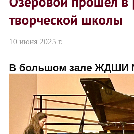
Озеровой прошел в 
творческой школы
10 июня 2025 г.
В большом зале ЖДШИ 