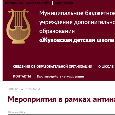
на главную
поиск по сайту
карта сайта
СВЕДЕНИЯ ОБ ОБРАЗОВАТЕЛЬНОЙ ОРГАНИЗАЦИИ
О ШКОЛЕ
КОНТАКТЫ
Противодействие коррупции
Главная
→
НОВОСТИ
Мероприятия в рамках антин
10 июня 2025 г.