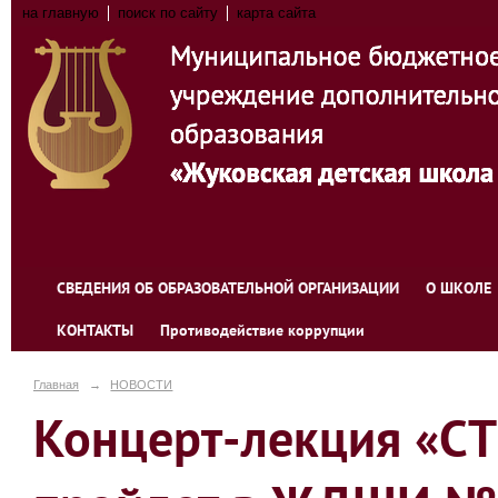
на главную
поиск по сайту
карта сайта
СВЕДЕНИЯ ОБ ОБРАЗОВАТЕЛЬНОЙ ОРГАНИЗАЦИИ
О ШКОЛЕ
КОНТАКТЫ
Противодействие коррупции
Главная
→
НОВОСТИ
Концерт-лекция «С