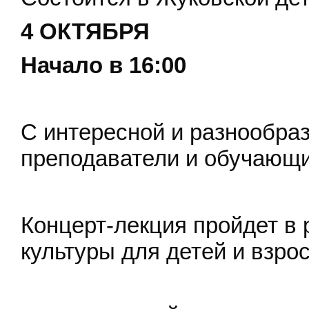
4 ОКТЯБРЯ
Начало в 16:00
С интересной и разнообра
преподаватели и обучающ
Концерт-лекция пройдет в 
культуры для детей и взро