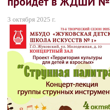
пройдет в ЖДШИ №
3 октября 2025 г.