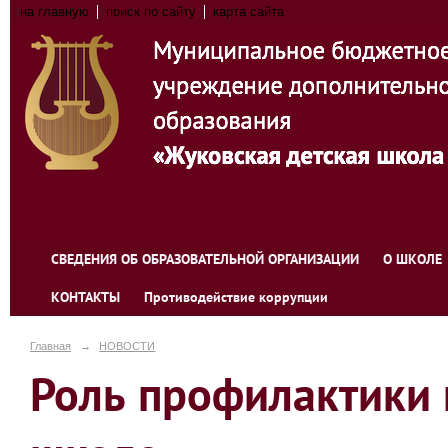
на главную
поиск по сайту
карта сайта
СВЕДЕНИЯ ОБ ОБРАЗОВАТЕЛЬНОЙ ОРГАНИЗАЦИИ
О ШКОЛЕ
КОНТАКТЫ
Противодействие коррупции
Главная
→
НОВОСТИ
Роль профилактики 