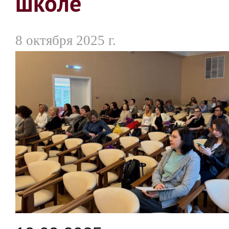
школе
8 октября 2025 г.