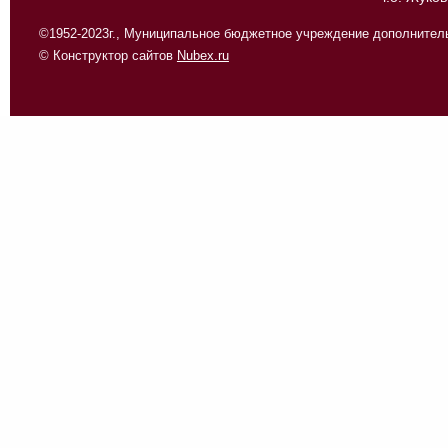
©1952-2023г., Муниципальное бюджетное учреждение дополнитель
© Конструктор сайтов
Nubex.ru