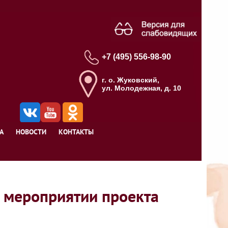
+7 (495) 556-98-90
г. о. Жуковский,
ул. Молодежная, д. 10
А
НОВОСТИ
КОНТАКТЫ
м мероприятии проекта