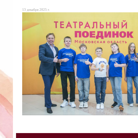
13 декабря 2025 г.