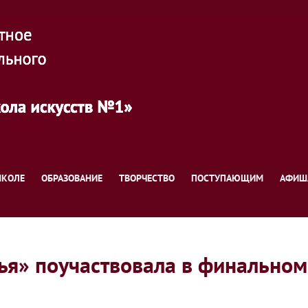
ШКОЛЕ
ОБРАЗОВАНИЕ
ТВОРЧЕСТВО
ПОСТУПАЮЩИМ
АФИШ
ья» поучаствовала в финально