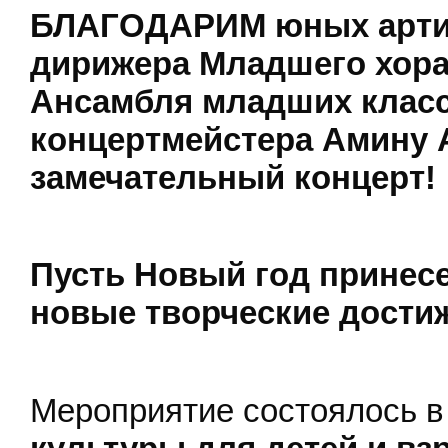
БЛАГОДАРИМ юных артис
дирижера Младшего хора
Ансамбля младших класс
концертмейстера Амину А
замечательный концерт!
Пусть Новый год принесе
новые творческие дости
Мероприятие состоялось в