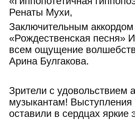
«Гиппопотетичная гиппопо
Ренаты Мухи,
Заключительным аккордом 
«Рождественская песня» И
всем ощущение волшебств
Арина Булгакова.
Зрители с удовольствием
музыкантам! Выступления 
оставили в сердцах яркие