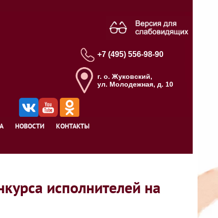
+7 (495) 556-98-90
г. о. Жуковский,
ул. Молодежная, д. 10
А
НОВОСТИ
КОНТАКТЫ
курса исполнителей на