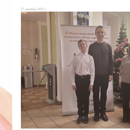
27 декабря 2025 г.