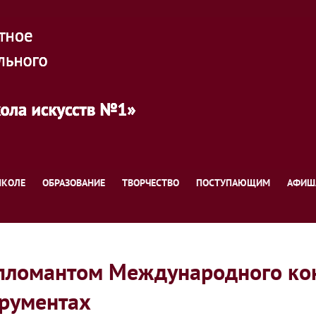
ШКОЛЕ
ОБРАЗОВАНИЕ
ТВОРЧЕСТВО
ПОСТУПАЮЩИМ
АФИШ
ипломантом Международного кон
рументах