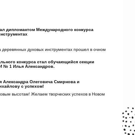
ал дипломантом Международного конкурса
инструментах
а деревянных духовых инструментах прошел в очном
.
льного конкурса стал обучающийся секции
 № 1 Илья Александров.
 Александра Олеговича Смирнова и
ихайлову с успехом!
 новым высотам! Желаем творческих успехов в Новом