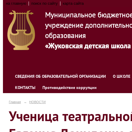
на главную
поиск по сайту
карта сайта
СВЕДЕНИЯ ОБ ОБРАЗОВАТЕЛЬНОЙ ОРГАНИЗАЦИИ
О ШКОЛЕ
КОНТАКТЫ
Противодействие коррупции
Главная
→
НОВОСТИ
Ученица театрально