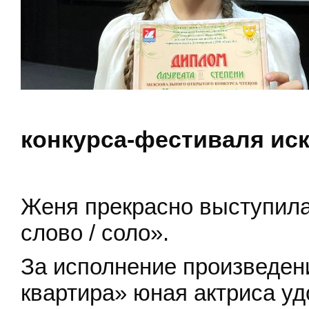
конкурса-фестиваля иск
Женя прекрасно выступил
слово / соло».
За исполнение произведен
квартира» юная актриса уд