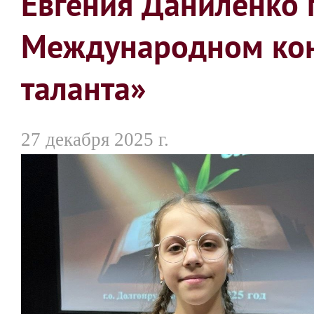
Евгения Даниленко 
Международном кон
таланта»
27 декабря 2025 г.