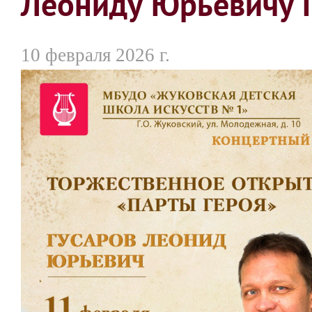
Леониду Юрьевичу 
10 февраля 2026 г.