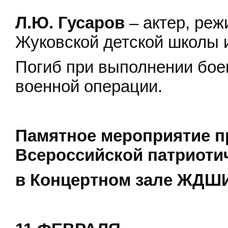
Л.Ю. Гусаров
– актер, реж
Жуковской детской школы 
Погиб при выполнении бое
военной операции.
Памятное мероприятие п
Всероссийской патриоти
в Концертном зале ЖДШ