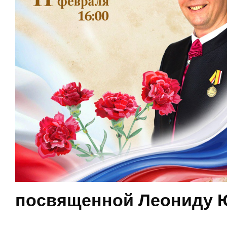
посвященной Леониду 