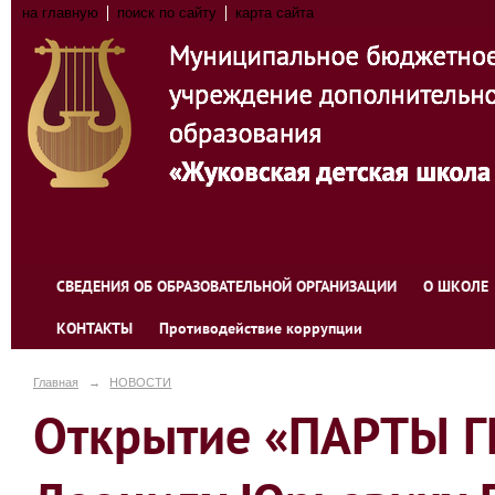
на главную
поиск по сайту
карта сайта
СВЕДЕНИЯ ОБ ОБРАЗОВАТЕЛЬНОЙ ОРГАНИЗАЦИИ
О ШКОЛЕ
КОНТАКТЫ
Противодействие коррупции
Главная
→
НОВОСТИ
Открытие «ПАРТЫ Г