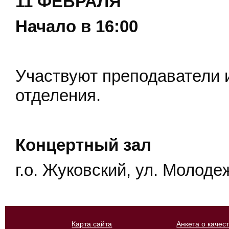
11 ФЕВРАЛЯ
Начало в 16:00
Участвуют преподаватели 
отделения.
Концертный зал
г.о. Жуковский, ул. Молодеж
Карта сайта
Анкета о качес