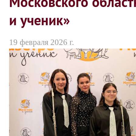
Московского област
и ученик»
19 февраля 2026 г.