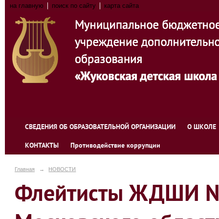
на главную
поиск по сайту
карта сайта
СВЕДЕНИЯ ОБ ОБРАЗОВАТЕЛЬНОЙ ОРГАНИЗАЦИИ
О ШКОЛЕ
КОНТАКТЫ
Противодействие коррупции
Главная
→
НОВОСТИ
Флейтисты ЖДШИ № 