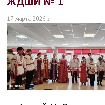
ЖДШИ № 1
17 марта 2026 г.