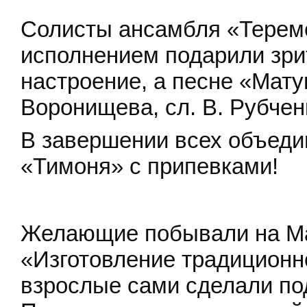
Солисты ансамбля «Терем
исполнением подарили зри
настроение, а песне «Мату
Воронищева, сл. В. Рубчен
В завершении всех объеди
«Тимоня» с припевками!
Желающие побывали на Мас
«Изготовление традиционн
взрослые сами сделали по