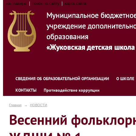
на главную
поиск по сайту
карта сайта
СВЕДЕНИЯ ОБ ОБРАЗОВАТЕЛЬНОЙ ОРГАНИЗАЦИИ
О ШКОЛЕ
КОНТАКТЫ
Противодействие коррупции
Главная
→
НОВОСТИ
Весенний фольклор