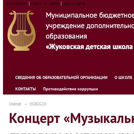
на главную
поиск по сайту
карта сайта
СВЕДЕНИЯ ОБ ОБРАЗОВАТЕЛЬНОЙ ОРГАНИЗАЦИИ
О ШКОЛЕ
КОНТАКТЫ
Противодействие коррупции
Главная
→
НОВОСТИ
Концерт «Музыкальн