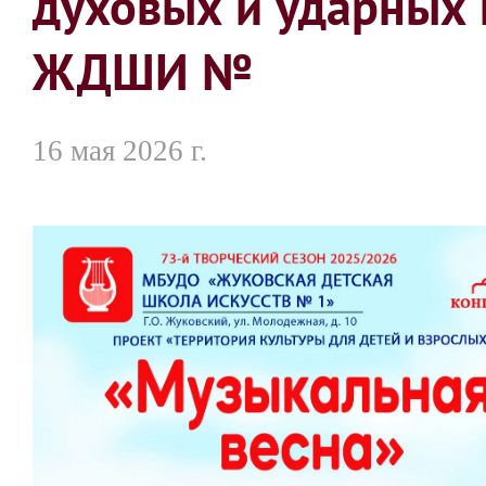
духовых и ударных 
ЖДШИ №
16 мая 2026 г.