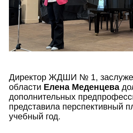
Директор ЖДШИ № 1, заслуже
области
Елена Меденцева
дол
дополнительных предпрофесс
представила перспективный п
учебный год.