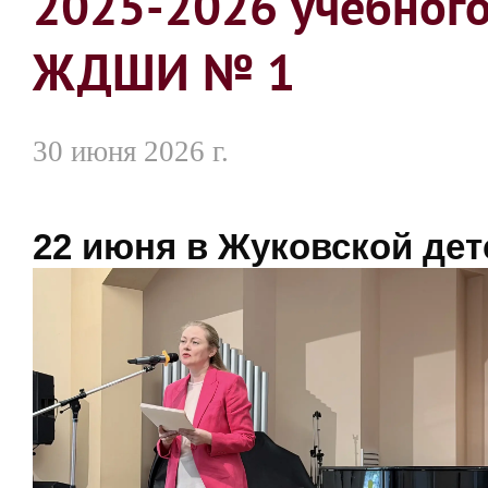
2025-2026 учебного
ЖДШИ № 1
30 июня 2026 г.
22 июня в Жуковской дет