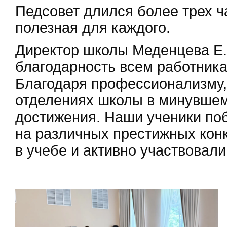
Педсовет длился более трех ч
полезная для каждого.
Директор школы Меденцева Е.
благодарность всем работника
Благодаря профессионализму, 
отделениях школы в минувшем
достижения. Наши ученики по
на различных престижных конк
в учебе и активно участвовали