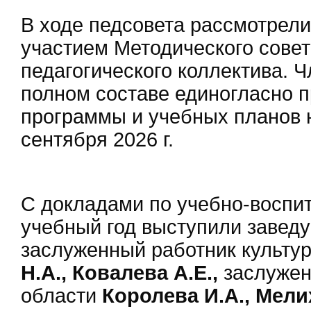
В ходе педсовета рассмотрел
участием Методического сове
педагогического коллектива. Ч
полном составе единогласно п
программы и учебных планов 
сентября 2026 г.
С докладами по учебно-воспит
учебный год выступили заведу
заслуженный работник культу
Н.А., Ковалева А.Е.,
заслужен
области
Королева И.А., Мели