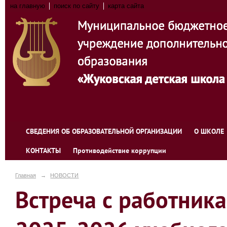
на главную
поиск по сайту
карта сайта
СВЕДЕНИЯ ОБ ОБРАЗОВАТЕЛЬНОЙ ОРГАНИЗАЦИИ
О ШКОЛЕ
КОНТАКТЫ
Противодействие коррупции
Главная
→
НОВОСТИ
Встреча с работник