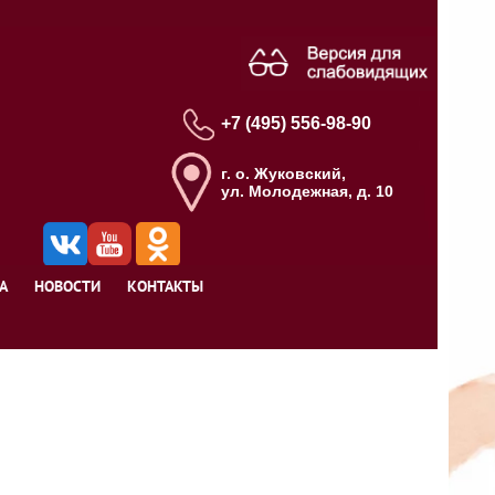
+7 (495) 556-98-90
г. о. Жуковский,
ул. Молодежная, д. 10
А
НОВОСТИ
КОНТАКТЫ