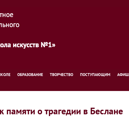
ШКОЛЕ
ОБРАЗОВАНИЕ
ТВОРЧЕСТВО
ПОСТУПАЮЩИМ
АФИШ
 памяти о трагедии в Беслане