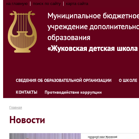
на главную
поиск по сайту
карта сайта
СВЕДЕНИЯ ОБ ОБРАЗОВАТЕЛЬНОЙ ОРГАНИЗАЦИИ
О ШКОЛЕ
КОНТАКТЫ
Противодействие коррупции
Главная
Новости