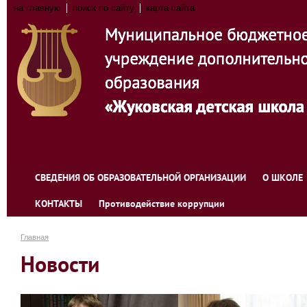
на главную
поиск по сайту
карта сайта
СВЕДЕНИЯ ОБ ОБРАЗОВАТЕЛЬНОЙ ОРГАНИЗАЦИИ
О ШКОЛЕ
КОНТАКТЫ
Противодействие коррупции
Главная
Новости