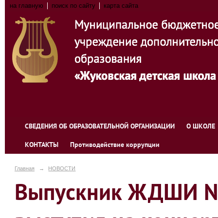
на главную
поиск по сайту
карта сайта
СВЕДЕНИЯ ОБ ОБРАЗОВАТЕЛЬНОЙ ОРГАНИЗАЦИИ
О ШКОЛЕ
КОНТАКТЫ
Противодействие коррупции
Главная
→
НОВОСТИ
Выпускник ЖДШИ №