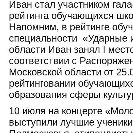
Иван стал участником гала
рейтинга обучающихся школ
Напомним, в рейтинге обу
специальности «Ударные 
области Иван занял I мест
соответствии с Распоряже
Московской области от 25.
рейтинговании обучающихс
образования сферы культу
10 июля на концерте «Мол
выступили лучшие ученики