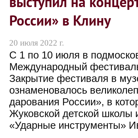
выступил на концер
России» в Клину
20 июля 2022 г.
С 1 по 10 июля в подмоско
Международный фестиваль 
Закрытие фестиваля в муз
ознаменовалось великоле
дарования России», в кото
Жуковской детской школы 
«Ударные инструменты» 