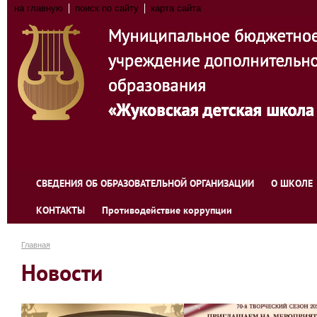
на главную
поиск по сайту
карта сайта
СВЕДЕНИЯ ОБ ОБРАЗОВАТЕЛЬНОЙ ОРГАНИЗАЦИИ
О ШКОЛЕ
КОНТАКТЫ
Противодействие коррупции
Главная
Новости