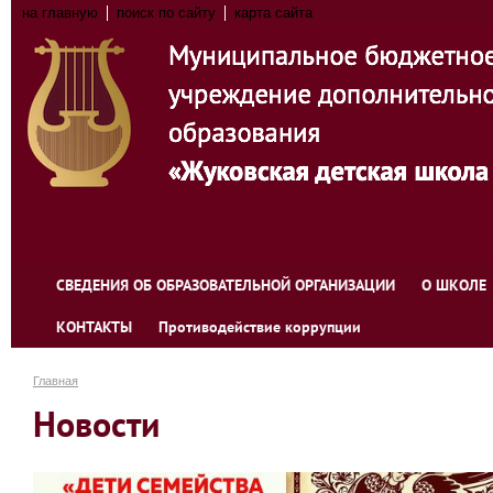
на главную
поиск по сайту
карта сайта
СВЕДЕНИЯ ОБ ОБРАЗОВАТЕЛЬНОЙ ОРГАНИЗАЦИИ
О ШКОЛЕ
КОНТАКТЫ
Противодействие коррупции
Главная
Новости