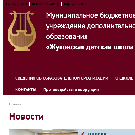
на главную
поиск по сайту
карта сайта
СВЕДЕНИЯ ОБ ОБРАЗОВАТЕЛЬНОЙ ОРГАНИЗАЦИИ
О ШКОЛЕ
КОНТАКТЫ
Противодействие коррупции
Главная
Новости