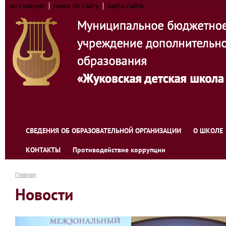
на главную
поиск по сайту
карта сайта
СВЕДЕНИЯ ОБ ОБРАЗОВАТЕЛЬНОЙ ОРГАНИЗАЦИИ
О ШКОЛЕ
КОНТАКТЫ
Противодействие коррупции
Главная
Новости