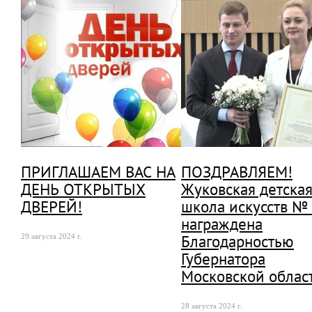
ПРИГЛАШАЕМ ВАС НА
ПОЗДРАВЛЯЕМ!
ДЕНЬ ОТКРЫТЫХ
Жуковская детска
ДВЕРЕЙ!
школа искусств №
награждена
Благодарностью
29 августа 2024 г.
Губернатора
Московской облас
28 августа 2024 г.