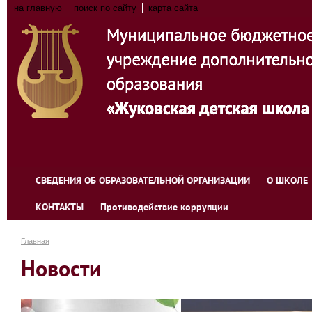
на главную
поиск по сайту
карта сайта
СВЕДЕНИЯ ОБ ОБРАЗОВАТЕЛЬНОЙ ОРГАНИЗАЦИИ
О ШКОЛЕ
КОНТАКТЫ
Противодействие коррупции
Главная
Новости