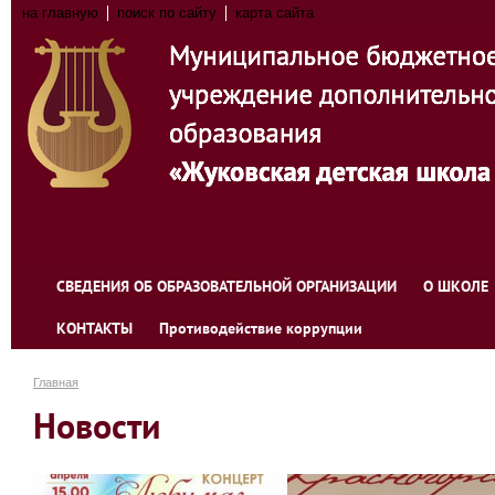
на главную
поиск по сайту
карта сайта
СВЕДЕНИЯ ОБ ОБРАЗОВАТЕЛЬНОЙ ОРГАНИЗАЦИИ
О ШКОЛЕ
КОНТАКТЫ
Противодействие коррупции
Главная
Новости