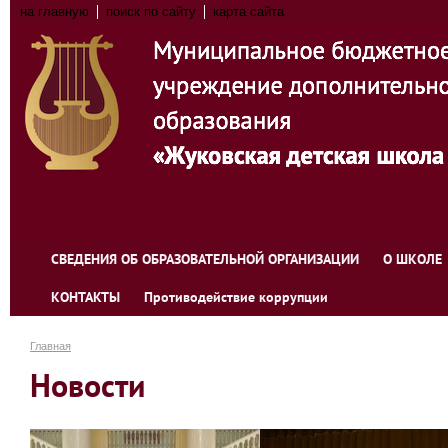
на главную
поиск по сайту
карта сайта
СВЕДЕНИЯ ОБ ОБРАЗОВАТЕЛЬНОЙ ОРГАНИЗАЦИИ
О ШКОЛЕ
КОНТАКТЫ
Противодействие коррупции
Главная
Новости