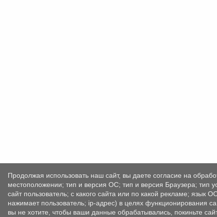
Продолжая использовать наш сайт, вы даете согласие на обрабо
местоположении; тип и версия ОС; тип и версия Браузера; тип у
сайт пользователь; с какого сайта или по какой рекламе; язык О
нажимает пользователь; ip-адрес) в целях функционирования са
вы не хотите, чтобы ваши данные обрабатывались, покиньте сайт