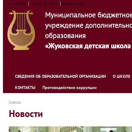
на главную
поиск по сайту
карта сайта
СВЕДЕНИЯ ОБ ОБРАЗОВАТЕЛЬНОЙ ОРГАНИЗАЦИИ
О ШКОЛЕ
КОНТАКТЫ
Противодействие коррупции
Главная
Новости