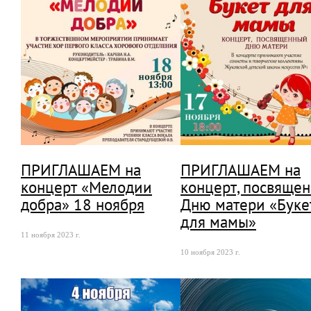
ПРИГЛАШАЕМ на
ПРИГЛАШАЕМ на
концерт «Мелодии
концерт, посвяще
добра» 18 ноября
Дню матери «Буке
для мамы»
11 ноября 2023 г.
10 ноября 2023 г.