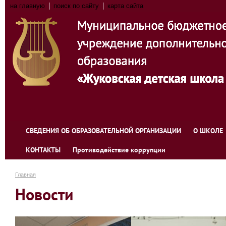
на главную
поиск по сайту
карта сайта
СВЕДЕНИЯ ОБ ОБРАЗОВАТЕЛЬНОЙ ОРГАНИЗАЦИИ
О ШКОЛЕ
КОНТАКТЫ
Противодействие коррупции
Главная
Новости